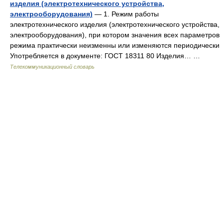
изделия (электротехнического устройства,
электрооборудования)
— 1. Режим работы
электротехнического изделия (электротехнического устройства,
электрооборудования), при котором значения всех параметров
режима практически неизменны или изменяются периодически
Употребляется в документе: ГОСТ 18311 80 Изделия… …
Телекоммуникационный словарь